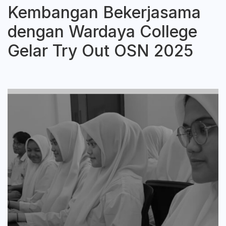
Kembangan Bekerjasama
dengan Wardaya College
Gelar Try Out OSN 2025