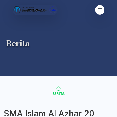
Berita
BERITA
SMA Islam Al Azhar 20