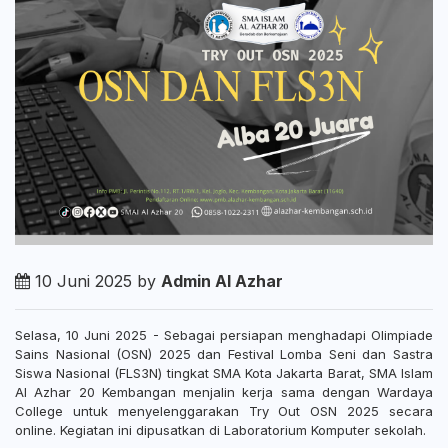
10 Juni 2025 by
Admin Al Azhar
Selasa, 10 Juni 2025 - Sebagai persiapan menghadapi Olimpiade
Sains Nasional (OSN) 2025 dan Festival Lomba Seni dan Sastra
Siswa Nasional (FLS3N) tingkat SMA Kota Jakarta Barat, SMA Islam
Al Azhar 20 Kembangan menjalin kerja sama dengan Wardaya
College untuk menyelenggarakan Try Out OSN 2025 secara
online. Kegiatan ini dipusatkan di Laboratorium Komputer sekolah.