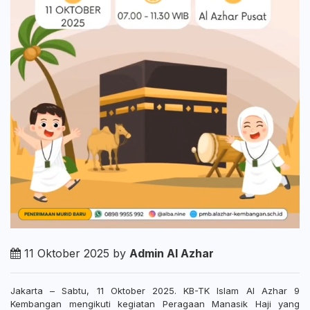
11 Oktober 2025 by
Admin Al Azhar
Jakarta – Sabtu, 11 Oktober 2025. KB-TK Islam Al Azhar 9
Kembangan mengikuti kegiatan Peragaan Manasik Haji yang