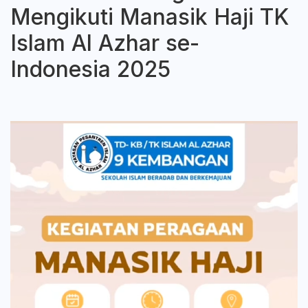
Mengikuti Manasik Haji TK
Islam Al Azhar se-
Indonesia 2025