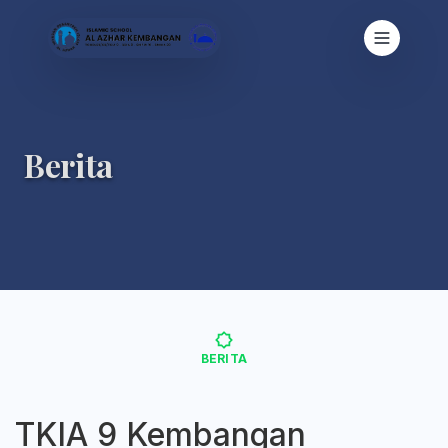
Berita
BERITA
TKIA 9 Kembangan