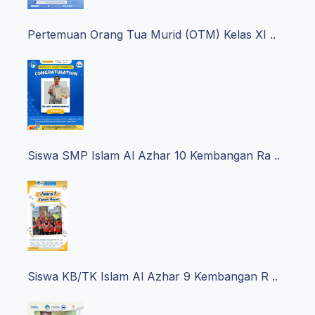
Pertemuan Orang Tua Murid (OTM) Kelas XI ..
Siswa SMP Islam Al Azhar 10 Kembangan Ra ..
Siswa KB/TK Islam Al Azhar 9 Kembangan R ..